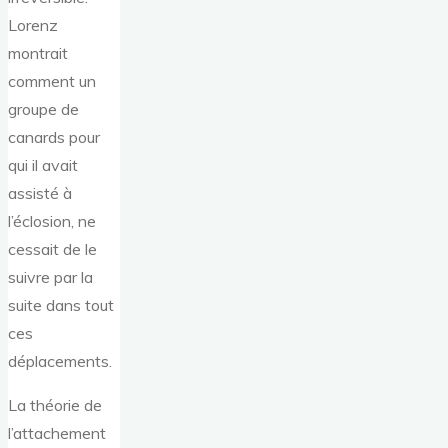
Lorenz
montrait
comment un
groupe de
canards pour
qui il avait
assisté à
l’éclosion, ne
cessait de le
suivre par la
suite dans tout
ces
déplacements.
La théorie de
l’attachement