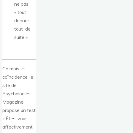
ne pas
« tout
donner
tout de
suite »,
Ce mois-ci,
coïncidence, le
site de
Psychologies
Magazine
propose un test
« Êtes-vous
affectivement