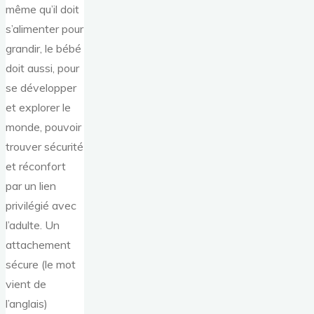
même qu’il doit
s’alimenter pour
grandir, le bébé
doit aussi, pour
se développer
et explorer le
monde, pouvoir
trouver sécurité
et réconfort
par un lien
privilégié avec
l’adulte. Un
attachement
sécure (le mot
vient de
l’anglais)