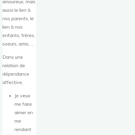
amoureux, mais
aussi le lien à
nos parents, le
lien à nos
enfants, frères,
soeurs, amis, …
Dans une
relation de
dépendance
affective,
Je veux
me faire
aimer en
me
rendant