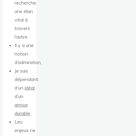
recherche
une élan
vital à
travers
l’autre,
Il y a une
notion
d’admiration,
Je suis
dépendant
d’un
idéal
,
d’un
amour
durable
,
Les
enjeux ne