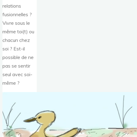
relations
fusionnelles ?
Vivre sous le
même toi(t) ou
chacun chez
soi ? Est-il
possible de ne
pas se sentir
seul avec soi-
même ?