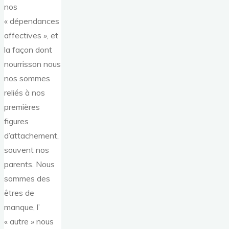
nos
« dépendances
affectives », et
la façon dont
nourrisson nous
nos sommes
reliés à nos
premières
figures
d’attachement,
souvent nos
parents. Nous
sommes des
êtres de
manque, l’
« autre » nous