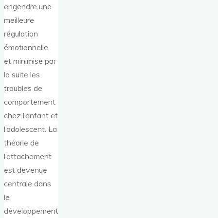
engendre une
meilleure
régulation
émotionnelle,
et minimise par
la suite les
troubles de
comportement
chez l’enfant et
l’adolescent. La
théorie de
l’attachement
est devenue
centrale dans
le
développement