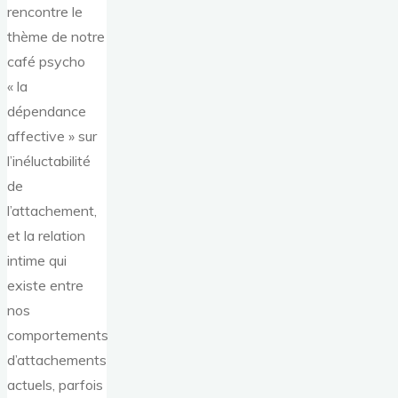
rencontre le
thème de notre
café psycho
« la
dépendance
affective » sur
l’inéluctabilité
de
l’attachement,
et la relation
intime qui
existe entre
nos
comportements
d’attachements
actuels, parfois