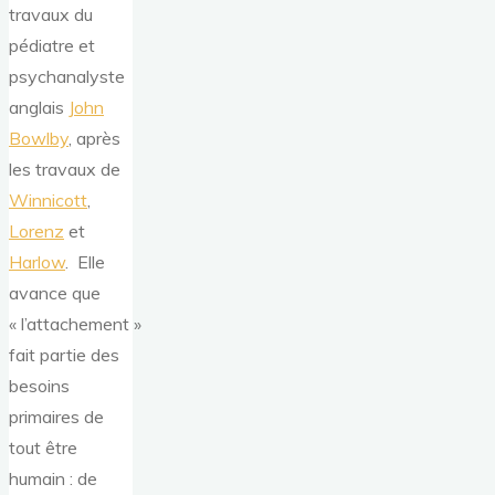
travaux du
pédiatre et
psychanalyste
anglais
John
Bowlby
, après
les travaux de
Winnicott
,
Lorenz
et
Harlow
. Elle
avance que
« l’attachement »
fait partie des
besoins
primaires de
tout être
humain : de