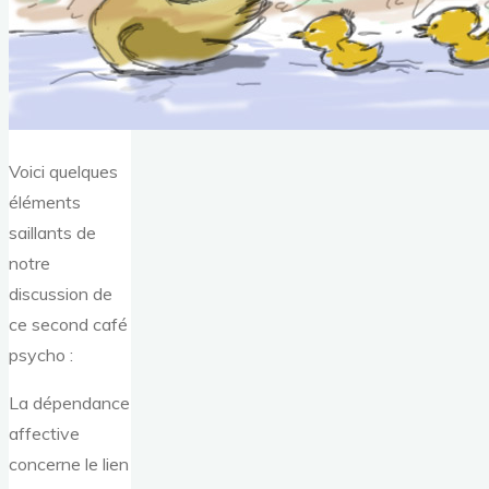
Voici quelques
éléments
saillants de
notre
discussion de
ce second café
psycho :
La dépendance
affective
concerne le lien