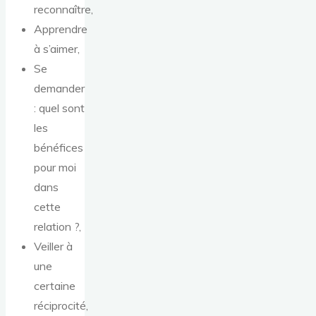
reconnaître,
Apprendre
à s’aimer,
Se
demander
: quel sont
les
bénéfices
pour moi
dans
cette
relation ?,
Veiller à
une
certaine
réciprocité,