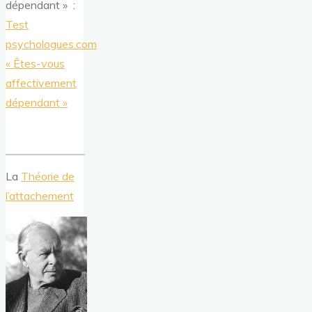
dépendant » :
Test
psychologues.com
« Êtes-vous
affectivement
dépendant »
La
Théorie de
l’attachement