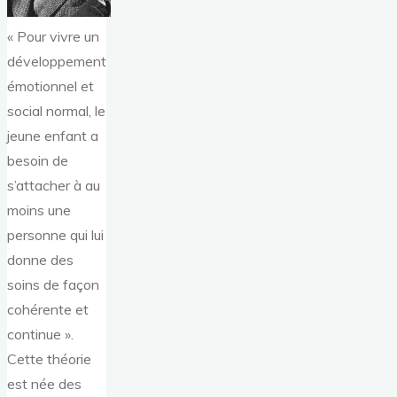
« Pour vivre un
développement
émotionnel et
social normal, le
jeune enfant a
besoin de
s’attacher à au
moins une
personne qui lui
donne des
soins de façon
cohérente et
continue ».
Cette théorie
est née des