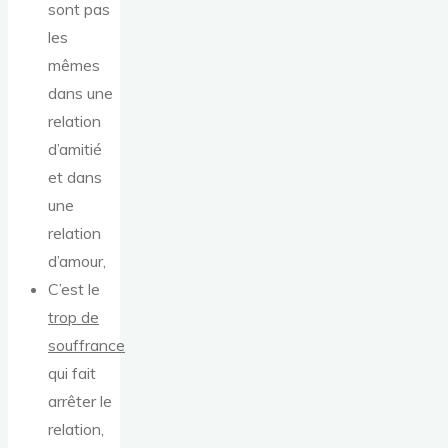
sont pas
les
mêmes
dans une
relation
d’amitié
et dans
une
relation
d’amour,
C’est le
trop de
souffrance
qui fait
arrêter le
relation,