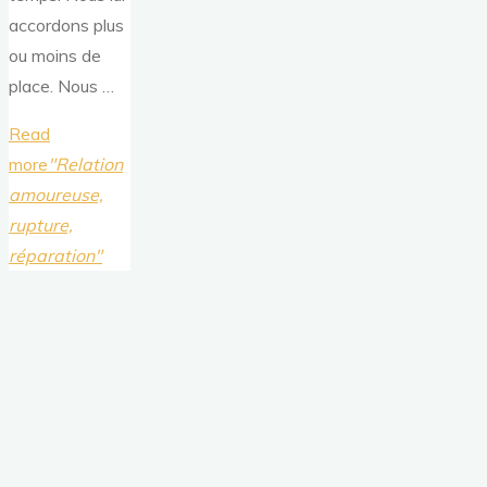
accordons plus
ou moins de
place. Nous …
Read
more
"Relation
amoureuse,
rupture,
réparation"