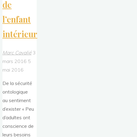
de
l’enfant
intérieur
Marc Cavalié
3
mars 2016
5
mai 2016
De la sécurité
ontologique
au sentiment
d’exister « Peu
d’adultes ont
conscience de
leurs besoins