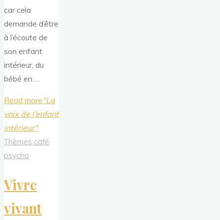
car cela
demande d’être
à l’écoute de
son enfant
intérieur, du
bébé en …
Read more
"La
voix de l’enfant
intérieur"
Thèmes café
psycho
Vivre
vivant