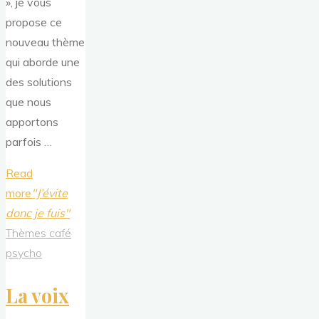
», je vous
propose ce
nouveau thème
qui aborde une
des solutions
que nous
apportons
parfois …
Read
more
"J’évite
donc je fuis"
Thèmes café
psycho
La voix