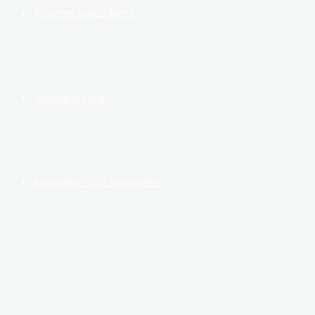
Thèmes précédents
Thème à venir
Inscription à la Newsletter