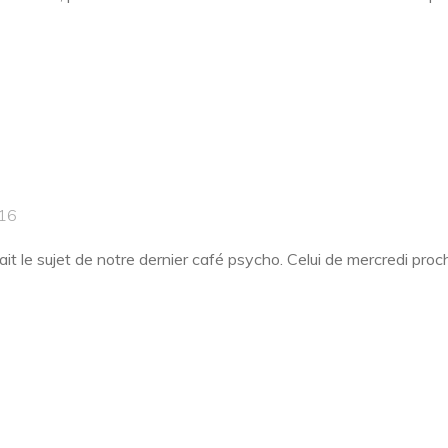
16
ait le sujet de notre dernier café psycho. Celui de mercredi proc