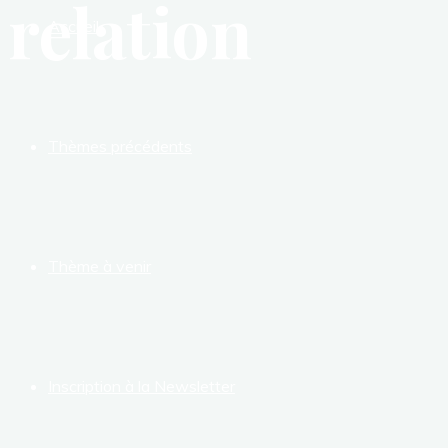
relation
Accueil
Thèmes précédents
Thème à venir
Inscription à la Newsletter