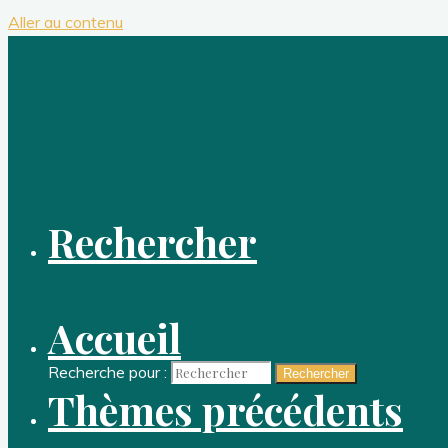
Aller au contenu
Rechercher
Accueil
Recherche pour :
Rechercher
Thèmes précédents